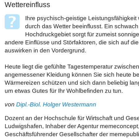
Wettereinfluss
Ihre psychisch-geistige Leistungsfähigkeit
durch das Wetter beeinflusst. Ein schwac
Hochdruckgebiet sorgt für zumeist sonnige
andere Einflüsse und Störfaktoren, die sich auf d
auswirken in den Vordergrund.
Heute liegt die gefühlte Tagestemperatur zwische
angemessener Kleidung können Sie sich heute be
Wärmereizen schützen und sich dann beliebig lang
um etwas Gutes für Ihr Wohlbefinden zu tun.
von
Dipl.-Biol. Holger Westermann
Dozent an der Hochschule für Wirtschaft und Gese
Ludwigshafen, Inhaber der Agentur memeconcept
Geschäftsführender Gesellschafter der memepub