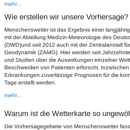
mehr...
Wie erstellen wir unsere Vorhersage?
Menschenswetter ist das Ergebnis einer langjähr
mit der Abteilung Medizin-Meteorologie des Deuts
(DWD)und seit 2012 auch mit der Zentralanstalt fü
Geodynamik (ZAMG). Hier werden seit Jahrzehnte
und Studien über die Auswirkungen einzelner Wett
Beschwerden von Patienten erforscht. Inzwischen
Erkrankungen zuverlässige Prognosen für die ko
Tage erstellt werden.
mehr...
Warum ist die Wetterkarte so ungewöh
Die Vorhersagegebiete von Menschenswetter fass