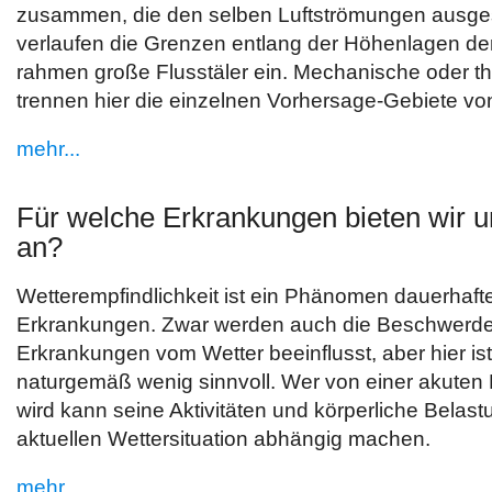
zusammen, die den selben Luftströmungen ausges
verlaufen die Grenzen entlang der Höhenlagen der
rahmen große Flusstäler ein. Mechanische oder t
trennen hier die einzelnen Vorhersage-Gebiete vo
mehr...
Für welche Erkrankungen bieten wir u
an?
Wetterempfindlichkeit ist ein Phänomen dauerhafte
Erkrankungen. Zwar werden auch die Beschwerde
Erkrankungen vom Wetter beeinflusst, aber hier is
naturgemäß wenig sinnvoll. Wer von einer akuten
wird kann seine Aktivitäten und körperliche Belast
aktuellen Wettersituation abhängig machen.
mehr...