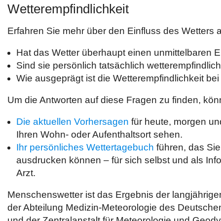
Wetterempfindlichkeit
Erfahren Sie mehr über den Einfluss des Wetters 
Hat das Wetter überhaupt einen unmittelbaren E
Sind sie persönlich tatsächlich wetterempfindlic
Wie ausgeprägt ist die Wetterempfindlichkeit be
Um die Antworten auf diese Fragen zu finden, kön
Die aktuellen Vorhersagen
für heute, morgen un
Ihren Wohn- oder Aufenthaltsort sehen.
Ihr persönliches Wettertagebuch
führen, das Sie 
ausdrucken können – für sich selbst und als Info
Arzt.
Menschenswetter ist das Ergebnis der langjährig
der Abteilung Medizin-Meteorologie des Deutschen
und der Zentralanstalt für Meteorologie und Geod