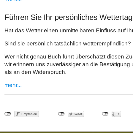
Führen Sie Ihr persönliches Wetterta
Hat das Wetter einen unmittelbaren Einfluss auf 
Sind sie persönlich tatsächlich wetterempfindlich?
Wer nicht genau Buch führt überschätzt diesen
wir erinnern uns zuverlässiger an die Bestätigung
als an den Widerspruch.
mehr...