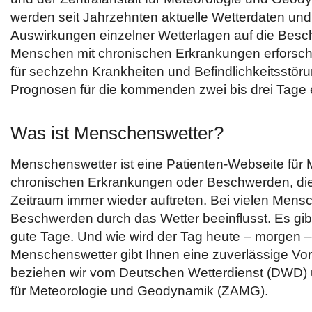
werden seit Jahrzehnten aktuelle Wetterdaten und
Auswirkungen einzelner Wetterlagen auf die Bes
Menschen mit chronischen Erkrankungen erforsch
für sechzehn Krankheiten und Befindlichkeitsstör
Prognosen für die kommenden zwei bis drei Tage e
Was ist Menschenswetter?
Menschenswetter ist eine Patienten-Webseite für
chronischen Erkrankungen oder Beschwerden, die
Zeitraum immer wieder auftreten. Bei vielen Mens
Beschwerden durch das Wetter beeinflusst. Es gib
gute Tage. Und wie wird der Tag heute – morgen
Menschenswetter gibt Ihnen eine zuverlässige Vo
beziehen wir vom Deutschen Wetterdienst (DWD) u
für Meteorologie und Geodynamik (ZAMG).