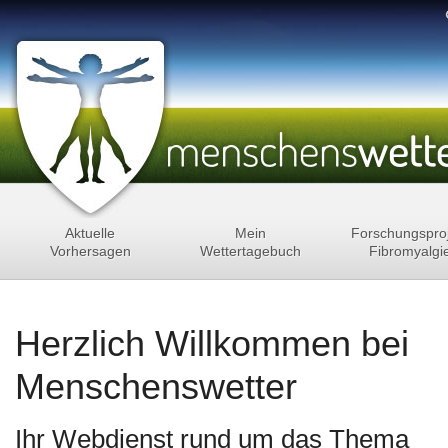
Aktuelle
Mein
Forschungspro
Vorhersagen
Wettertagebuch
Fibromyalgi
Herzlich Willkommen bei
Menschenswetter
Ihr Webdienst rund um das Thema