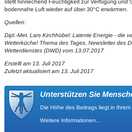
stellt hinriechend Feuchtigkeit zur Verfügung und 
bodennahe Luft wieder auf über 30°C erwärmen.
Quellen:
Dipl.-Met. Lars Kirchhübel: Latente Energie - die v
Wetterküche! Thema des Tages, Newsletter des 
Wetterdienstes (DWD) vom 13.07.2017
Erstellt am 13. Juli 2017
Zuletzt aktualisiert am 13. Juli 2017
Unterstützen Sie Mensch
Die Höhe des Beitrags liegt in Ihre
Weitere Informationen...